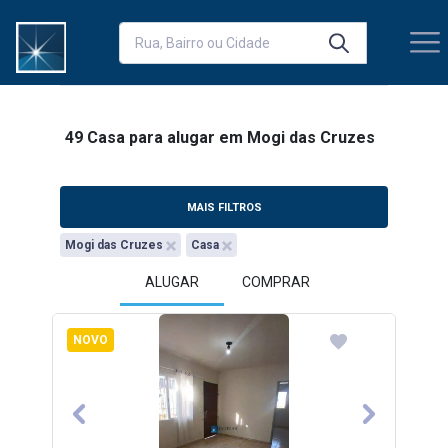
49 Casa para alugar em Mogi das Cruzes
MAIS FILTROS
Mogi das Cruzes
Casa
ALUGAR
COMPRAR
NOVO
Previous
Next